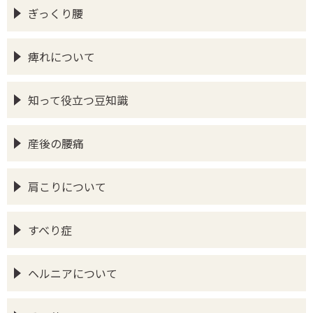
ぎっくり腰
痺れについて
知って役立つ豆知識
産後の腰痛
肩こりについて
すべり症
ヘルニアについて