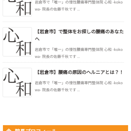
岩倉市で「唯一」の慢性腰痛専門整体院 心和 -koko
wa- 院長の佐藤千秋です ...
【岩倉市】で整体をお探しの腰痛のあなた
へ
岩倉市で「唯一」の慢性腰痛専門整体院 心和 -koko
wa- 院長の佐藤千秋です ...
【岩倉市】腰痛の原因のヘルニアとは？！
岩倉市で「唯一」の慢性腰痛専門整体院 心和 -koko
wa- 院長の佐藤千秋です ...