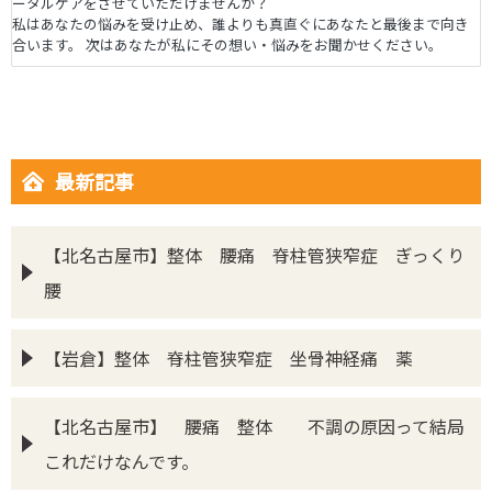
ータルケアをさせていただけませんか？
私はあなたの悩みを受け止め、誰よりも真直ぐにあなたと最後まで向き
合います。 次はあなたが私にその想い・悩みをお聞かせください。
最新記事
【北名古屋市】整体 腰痛 脊柱管狭窄症 ぎっくり
腰
【岩倉】整体 脊柱管狭窄症 坐骨神経痛 薬
【北名古屋市】 腰痛 整体 不調の原因って結局
これだけなんです。