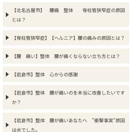
【北名古屋市】 腰痛 整体 脊柱管狭窄症の原因
とは？
【脊柱管狭窄症】【ヘルニア】腰の痛みの原因とは？
【腰 痛い】整体 腰が痛くならない立ち方とは？
【岩倉市】整体 心からの感謝
【岩倉市】整体 腰が痛いのを本当に改善したいです
か？
【岩倉市】整体 腰が痛いあなたへ ”衝撃事実”原因
は水でした。