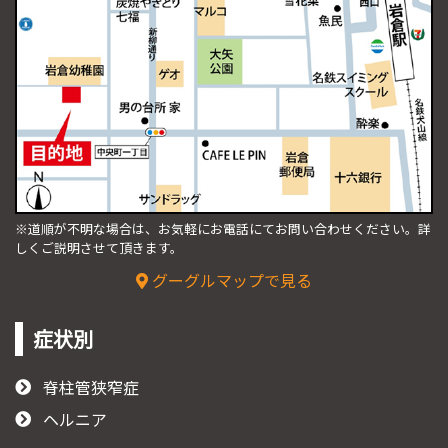
※道順が不明な場合は、お気軽にお電話にてお問い合わせください。
詳
しくご説明させて頂きます。
グーグルマップで見る
症状別
脊柱管狭窄症
ヘルニア