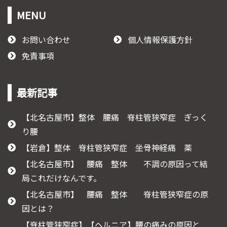
MENU
お問い合わせ
個人情報保護方針
免責事項
最新記事
【北名古屋市】整体 腰痛 脊柱管狭窄症 ぎっく
り腰
【岩倉】整体 脊柱管狭窄症 坐骨神経痛 薬
【北名古屋市】 腰痛 整体 不調の原因って結
局これだけなんです。
【北名古屋市】 腰痛 整体 脊柱管狭窄症の原
因とは？
【脊柱管狭窄症】【ヘルニア】腰の痛みの原因と