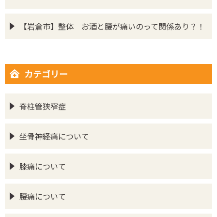
【岩倉市】整体 お酒と腰が痛いのって関係あり？！
カテゴリー
脊柱管狭窄症
坐骨神経痛について
膝痛について
腰痛について