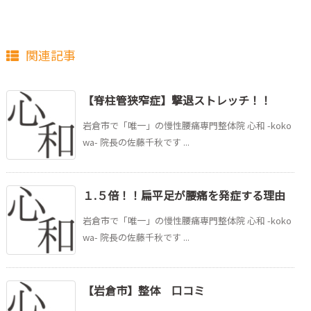
関連記事
【脊柱管狭窄症】撃退ストレッチ！！
岩倉市で「唯一」の慢性腰痛専門整体院 心和 -koko
wa- 院長の佐藤千秋です ...
１.５倍！！扁平足が腰痛を発症する理由
岩倉市で「唯一」の慢性腰痛専門整体院 心和 -koko
wa- 院長の佐藤千秋です ...
【岩倉市】整体 口コミ