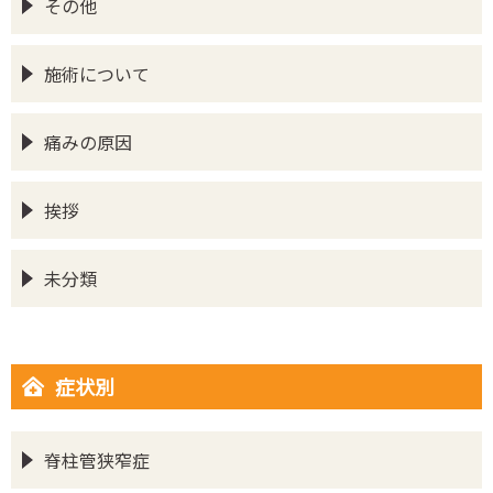
その他
施術について
痛みの原因
挨拶
未分類
症状別
脊柱管狭窄症