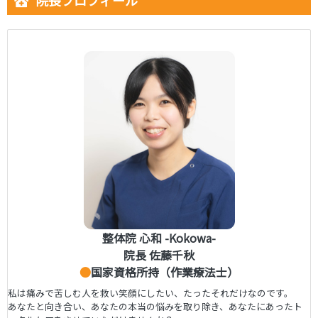
院長プロフィール
整体院 心和 -Kokowa-
院長 佐藤千秋
●
国家資格所持（作業療法士）
私は痛みで苦しむ人を救い笑顔にしたい、たったそれだけなのです。
あなたと向き合い、あなたの本当の悩みを取り除き、あなたにあったト