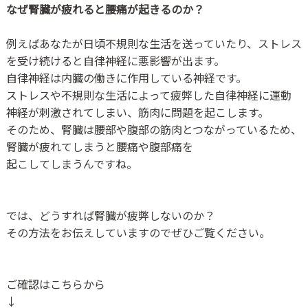
なぜ腎臓が疲れると腰痛が起きるのか？
例えばあなたが日頃不規則な生活を送っていたり、ストレス
を受け続けると自律神経に悪影響が出ます。
自律神経は内臓の働きに作用している神経です。
ストレスや不規則な生活によって疲弊した自律神経に運動
神経が刺激されてしまい、筋肉に問題を起こします。
そのため、腎臓は腰部や腹部の筋肉とつながっているため、
腎臓が疲れてしまうと腰痛や腹部痛を
起こしてしまうんですね。
では、どうすれば腎臓が疲弊しないのか？
その方法をお伝えしていますのでぜひご覧ください。
ご確認はこちらから
↓