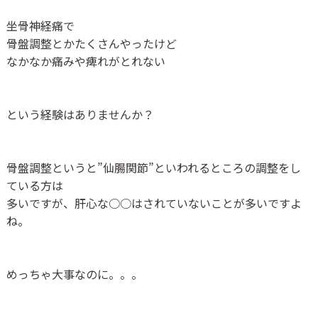
坐骨神経痛で
骨盤調整とかたくさんやったけど
なかなか痛みや痺れがとれない
という経験はありませんか？
骨盤調整というと”仙腸関節”といわれるところの調整をし
ている方は
多いですが、肝心な○○はされていないことが多いですよ
ね。
めっちゃ大事なのに。。。