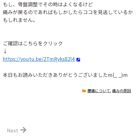
もし、骨盤調整でその時はよくなるけど
痛みが戻るのであればもしかしたらココを見逃しているか
もしれません。
ご確認はこちらをクリック
↓
https://youtu.be/2TmRyks82l4
本日もお読みいただきありがとうございました
m(_ _)m
腰痛について
,
痛みの原因
Next