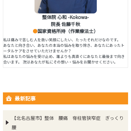
整体院 心和 -Kokowa-
院長 佐藤千秋
●
国家資格所持（作業療法士）
私は痛みで苦しむ人を救い笑顔にしたい、たったそれだけなのです。
あなたと向き合い、あなたの本当の悩みを取り除き、あなたにあったト
ータルケアをさせていただけませんか？
私はあなたの悩みを受け止め、誰よりも真直ぐにあなたと最後まで向き
合います。 次はあなたが私にその想い・悩みをお聞かせください。
最新記事
【北名古屋市】整体 腰痛 脊柱管狭窄症 ぎっくり
腰