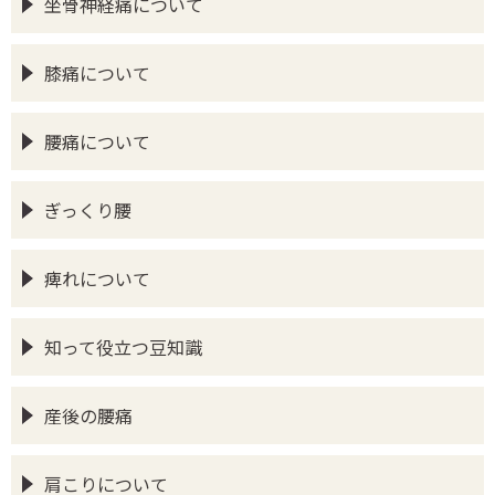
坐骨神経痛について
膝痛について
腰痛について
ぎっくり腰
痺れについて
知って役立つ豆知識
産後の腰痛
肩こりについて