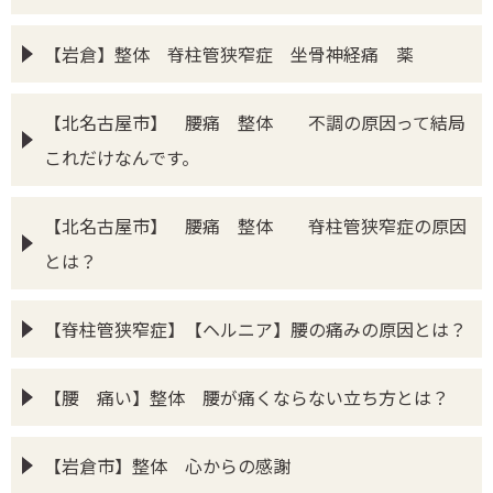
【岩倉】整体 脊柱管狭窄症 坐骨神経痛 薬
【北名古屋市】 腰痛 整体 不調の原因って結局
これだけなんです。
【北名古屋市】 腰痛 整体 脊柱管狭窄症の原因
とは？
【脊柱管狭窄症】【ヘルニア】腰の痛みの原因とは？
【腰 痛い】整体 腰が痛くならない立ち方とは？
【岩倉市】整体 心からの感謝