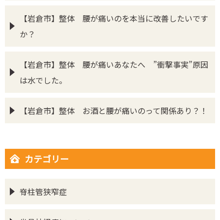
【岩倉市】整体 腰が痛いのを本当に改善したいです
か？
【岩倉市】整体 腰が痛いあなたへ ”衝撃事実”原因
は水でした。
【岩倉市】整体 お酒と腰が痛いのって関係あり？！
カテゴリー
脊柱管狭窄症