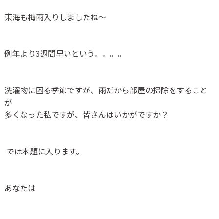
東海も梅雨入りしましたね〜
例年より3週間早いという。。。。
洗濯物に困る季節ですが、雨だから部屋の掃除をすること
が
多くなった私ですが、皆さんはいかがですか？
では本題に入ります。
あなたは