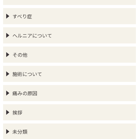
すべり症
ヘルニアについて
その他
施術について
痛みの原因
挨拶
未分類