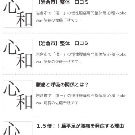
【岩倉市】整体 口コミ
岩倉市で「唯一」の慢性腰痛専門整体院 心和 -koko
wa- 院長の佐藤千秋です ...
【岩倉市】整体 口コミ
岩倉市で「唯一」の慢性腰痛専門整体院 心和 -koko
wa- 院長の佐藤千秋です ...
腰痛と呼吸の関係とは？
岩倉市で「唯一」の慢性腰痛専門整体院 心和 -koko
wa- 院長の佐藤千秋です ...
１.５倍！！扁平足が腰痛を発症する理由