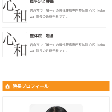
扁平足と腰痛
岩倉市で「唯一」の慢性腰痛専門整体院 心和 -koko
wa- 院長の佐藤千秋です ...
整体院 岩倉
岩倉市で「唯一」の慢性腰痛専門整体院 心和 -koko
wa- 院長の佐藤千秋です ...
院長プロフィール