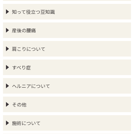
知って役立つ豆知識
産後の腰痛
肩こりについて
すべり症
ヘルニアについて
その他
施術について