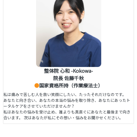
整体院 心和 -Kokowa-
院長 佐藤千秋
●
国家資格所持（作業療法士）
私は痛みで苦しむ人を救い笑顔にしたい、たったそれだけなのです。
あなたと向き合い、あなたの本当の悩みを取り除き、あなたにあったト
ータルケアをさせていただけませんか？
私はあなたの悩みを受け止め、誰よりも真直ぐにあなたと最後まで向き
合います。 次はあなたが私にその想い・悩みをお聞かせください。