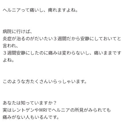
ヘルニアって痛いし、痺れますよね。
病院に行けば、
炎症が治るのがだいたい３週間だから安静にしておいてと
言われ、
３週間安静にしたのに痛みは変わらないし、痛いままです
よね。
このような方たくさんいらっしゃいます。
あなたは知っていますか？
実はレントゲンや
MRI
でヘルニアの所見がみられても
痛みがない人もいるんです。