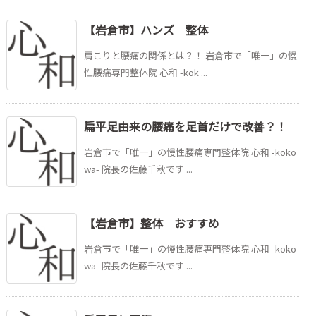
【岩倉市】ハンズ 整体
肩こりと腰痛の関係とは？！ 岩倉市で「唯一」の慢
性腰痛専門整体院 心和 -kok ...
扁平足由来の腰痛を足首だけで改善？！
岩倉市で「唯一」の慢性腰痛専門整体院 心和 -koko
wa- 院長の佐藤千秋です ...
【岩倉市】整体 おすすめ
岩倉市で「唯一」の慢性腰痛専門整体院 心和 -koko
wa- 院長の佐藤千秋です ...