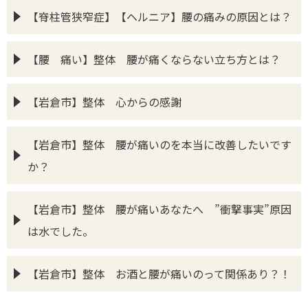
【脊柱管狭窄症】【ヘルニア】腰の痛みの原因とは？
【腰 痛い】整体 腰が痛くならない立ち方とは？
【岩倉市】整体 心からの感謝
【岩倉市】整体 腰が痛いのを本当に改善したいです
か？
【岩倉市】整体 腰が痛いあなたへ ”衝撃事実”原因
は水でした。
【岩倉市】整体 お酒と腰が痛いのって関係あり？！