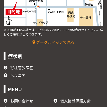
※道順が不明な場合は、お気軽にお電話にてお問い合わせください。
詳
しくご説明させて頂きます。
グーグルマップで見る
症状別
脊柱管狭窄症
ヘルニア
MENU
お問い合わせ
個人情報保護方針