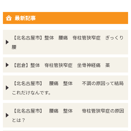
最新記事
【北名古屋市】整体 腰痛 脊柱管狭窄症 ぎっくり
腰
【岩倉】整体 脊柱管狭窄症 坐骨神経痛 薬
【北名古屋市】 腰痛 整体 不調の原因って結局
これだけなんです。
【北名古屋市】 腰痛 整体 脊柱管狭窄症の原因
とは？