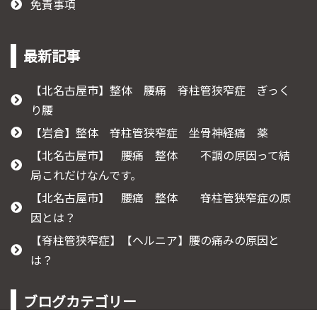
免責事項
最新記事
【北名古屋市】整体 腰痛 脊柱管狭窄症 ぎっく
り腰
【岩倉】整体 脊柱管狭窄症 坐骨神経痛 薬
【北名古屋市】 腰痛 整体 不調の原因って結
局これだけなんです。
【北名古屋市】 腰痛 整体 脊柱管狭窄症の原
因とは？
【脊柱管狭窄症】【ヘルニア】腰の痛みの原因と
は？
ブログカテゴリー