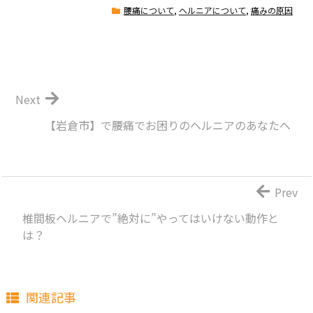
腰痛について
,
ヘルニアについて
,
痛みの原因
Next
【岩倉市】で腰痛でお困りのヘルニアのあなたへ
Prev
椎間板ヘルニアで”絶対に”やってはいけない動作と
は？
関連記事