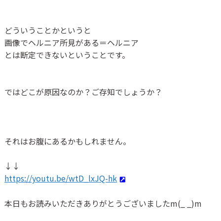
どういうことかというと
画像でヘルニア所見がある＝ヘルニア
とは断定できないということです。
ではどこが原因なのか？ご存知でしょうか？
それはお腹にあるかもしれません。
↓↓
https://youtu.be/wtD_lxJQ-hk
本日もお読みいただきありがとうございました
m(_ _)m