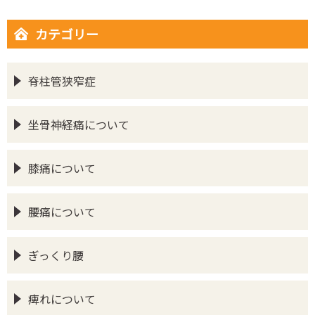
カテゴリー
脊柱管狭窄症
坐骨神経痛について
膝痛について
腰痛について
ぎっくり腰
痺れについて