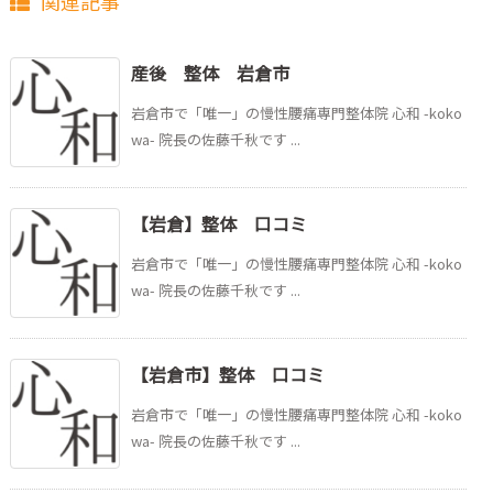
関連記事
産後 整体 岩倉市
岩倉市で「唯一」の慢性腰痛専門整体院 心和 -koko
wa- 院長の佐藤千秋です ...
【岩倉】整体 口コミ
岩倉市で「唯一」の慢性腰痛専門整体院 心和 -koko
wa- 院長の佐藤千秋です ...
【岩倉市】整体 口コミ
岩倉市で「唯一」の慢性腰痛専門整体院 心和 -koko
wa- 院長の佐藤千秋です ...