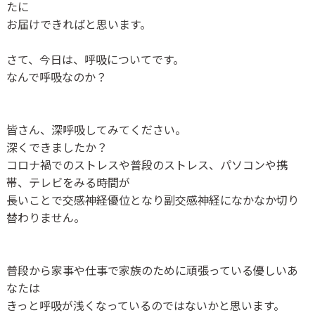
たに
お届けできればと思います。
さて、今日は、呼吸についてです。
なんで呼吸なのか？
皆さん、深呼吸してみてください。
深くできましたか？
コロナ禍でのストレスや普段のストレス、パソコンや携
帯、テレビをみる時間が
長いことで交感神経優位となり副交感神経になかなか切り
替わりません。
普段から家事や仕事で家族のために頑張っている優しいあ
なたは
きっと呼吸が浅くなっているのではないかと思います。