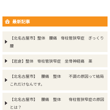
最新記事
【北名古屋市】整体 腰痛 脊柱管狭窄症 ぎっくり
腰
【岩倉】整体 脊柱管狭窄症 坐骨神経痛 薬
【北名古屋市】 腰痛 整体 不調の原因って結局
これだけなんです。
【北名古屋市】 腰痛 整体 脊柱管狭窄症の原因
とは？