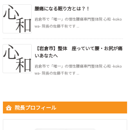
腰痛になる眠り方とは？！
岩倉市で「唯一」の慢性腰痛専門整体院 心和 -koko
wa- 院長の佐藤千秋です ...
【岩倉市】整体 座っていて腰・お尻が痛
いあなたへ
岩倉市で「唯一」の慢性腰痛専門整体院 心和 -koko
wa- 院長の佐藤千秋です ...
院長プロフィール