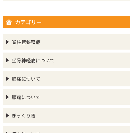
カテゴリー
脊柱管狭窄症
坐骨神経痛について
膝痛について
腰痛について
ぎっくり腰