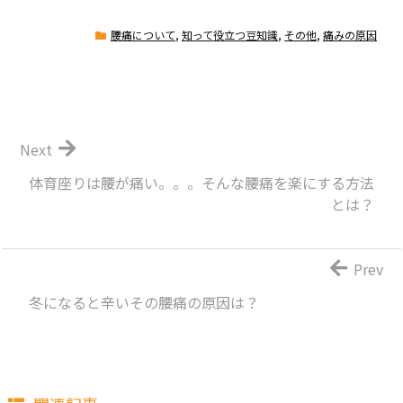
腰痛について
,
知って役立つ豆知識
,
その他
,
痛みの原因
Next
体育座りは腰が痛い。。。そんな腰痛を楽にする方法
とは？
Prev
冬になると辛いその腰痛の原因は？