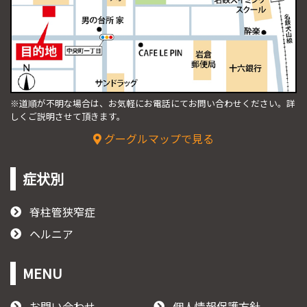
※道順が不明な場合は、お気軽にお電話にてお問い合わせください。
詳
しくご説明させて頂きます。
グーグルマップで見る
症状別
脊柱管狭窄症
ヘルニア
MENU
お問い合わせ
個人情報保護方針