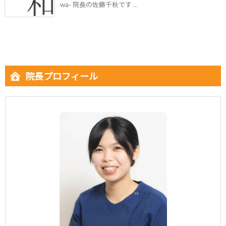
wa- 院長の佐藤千秋です ...
院長プロフィール