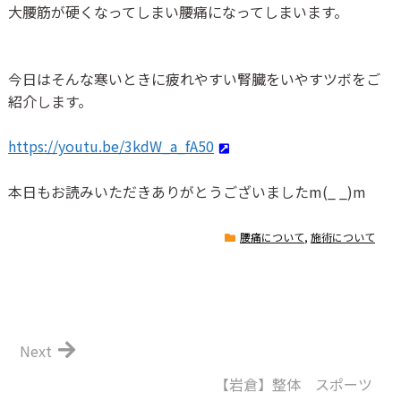
大腰筋が硬くなってしまい腰痛になってしまいます。
今日はそんな寒いときに疲れやすい腎臓をいやすツボをご
紹介します。
https://youtu.be/3kdW_a_fA50
本日もお読みいただきありがとうございました
m(_ _)m
腰痛について
,
施術について
Next
【岩倉】整体 スポーツ