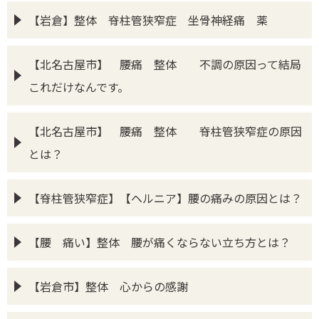
【岩倉】整体 脊柱管狭窄症 坐骨神経痛 薬
【北名古屋市】 腰痛 整体 不調の原因って結局
これだけなんです。
【北名古屋市】 腰痛 整体 脊柱管狭窄症の原因
とは？
【脊柱管狭窄症】【ヘルニア】腰の痛みの原因とは？
【腰 痛い】整体 腰が痛くならない立ち方とは？
【岩倉市】整体 心からの感謝