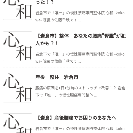
った！？
岩倉市で「唯一」の慢性腰痛専門整体院 心和 -koko
wa- 院長の佐藤千秋です ...
【岩倉市】整体 あなたの腰痛”腎臓”が犯
人かも？！
岩倉市で「唯一」の慢性腰痛専門整体院 心和 -koko
wa- 院長の佐藤千秋です ...
産後 整体 岩倉市
腰痛の原因を1日1分首のストレッチで改善！？ 岩倉
市で「唯一」の慢性腰痛専門整体 ...
【岩倉】産後腰痛でお困りのあなたへ
岩倉市で「唯一」の慢性腰痛専門整体院 心和 -koko