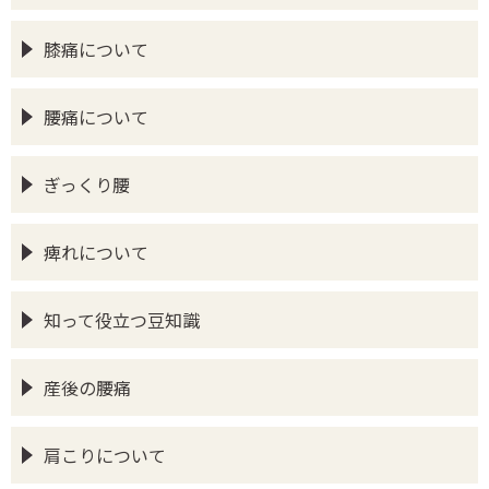
膝痛について
腰痛について
ぎっくり腰
痺れについて
知って役立つ豆知識
産後の腰痛
肩こりについて