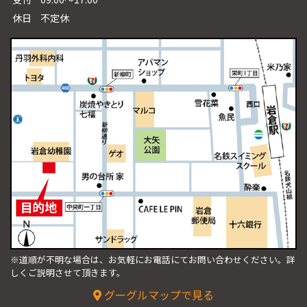
休日
不定休
※道順が不明な場合は、お気軽にお電話にてお問い合わせください。
詳
しくご説明させて頂きます。
グーグルマップで見る