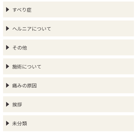
すべり症
ヘルニアについて
その他
施術について
痛みの原因
挨拶
未分類