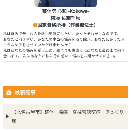
整体院 心和 -Kokowa-
院長 佐藤千秋
●
国家資格所持（作業療法士）
私は痛みで苦しむ人を救い笑顔にしたい、たったそれだけなのです。
あなたと向き合い、あなたの本当の悩みを取り除き、あなたにあったト
ータルケアをさせていただけませんか？
私はあなたの悩みを受け止め、誰よりも真直ぐにあなたと最後まで向き
合います。 次はあなたが私にその想い・悩みをお聞かせください。
最新記事
【北名古屋市】整体 腰痛 脊柱管狭窄症 ぎっくり
腰