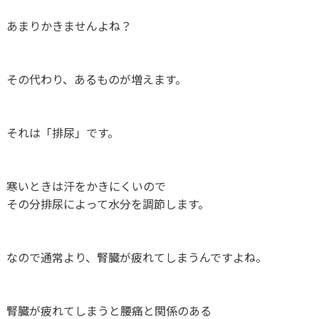
あまりかきませんよね？
その代わり、あるものが増えます。
それは「排尿」です。
寒いときは汗をかきにくいので
その分排尿によって水分を調節します。
なので通常より、腎臓が疲れてしまうんですよね。
腎臓が疲れてしまうと腰痛と関係のある