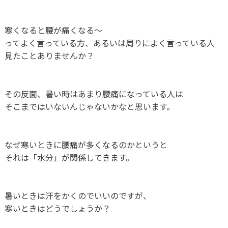
寒くなると腰が痛くなる〜
ってよく言っている方、あるいは周りによく言っている人
見たことありませんか？
その反面、暑い時はあまり腰痛になっている人は
そこまではいないんじゃないかなと思います。
なぜ寒いときに腰痛が多くなるのかというと
それは「水分」が関係してきます。
暑いときは汗をかくのでいいのですが、
寒いときはどうでしょうか？