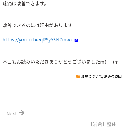
疼痛は改善できます。
改善できるのには理由があります。
https://youtu.be/qR5yY3N7mwk
本日もお読みいただきありがとうございました
m(_ _)m
腰痛について
,
痛みの原因
Next
【岩倉】整体