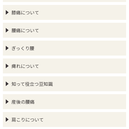
膝痛について
腰痛について
ぎっくり腰
痺れについて
知って役立つ豆知識
産後の腰痛
肩こりについて