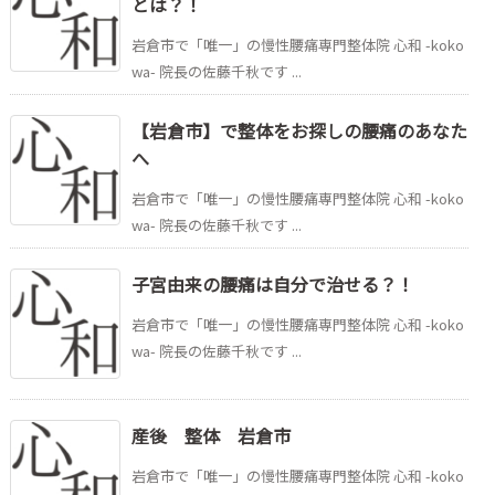
とは？！
岩倉市で「唯一」の慢性腰痛専門整体院 心和 -koko
wa- 院長の佐藤千秋です ...
【岩倉市】で整体をお探しの腰痛のあなた
へ
岩倉市で「唯一」の慢性腰痛専門整体院 心和 -koko
wa- 院長の佐藤千秋です ...
子宮由来の腰痛は自分で治せる？！
岩倉市で「唯一」の慢性腰痛専門整体院 心和 -koko
wa- 院長の佐藤千秋です ...
産後 整体 岩倉市
岩倉市で「唯一」の慢性腰痛専門整体院 心和 -koko