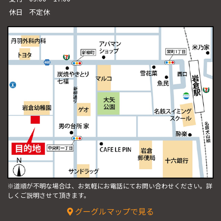
休日
不定休
※道順が不明な場合は、お気軽にお電話にてお問い合わせください。
詳
しくご説明させて頂きます。
グーグルマップで見る