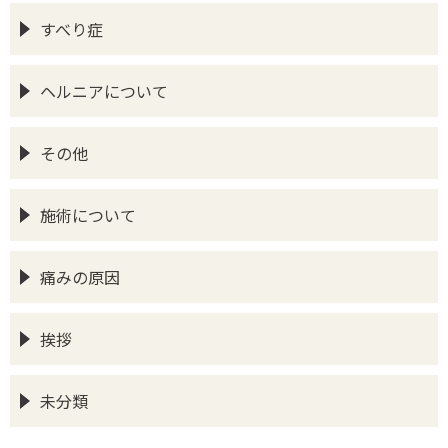
すべり症
ヘルニアについて
その他
施術について
痛みの原因
挨拶
未分類