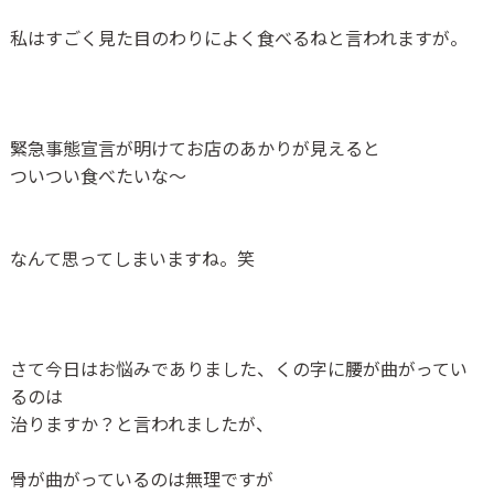
私はすごく見た目のわりによく食べるねと言われますが。
緊急事態宣言が明けてお店のあかりが見えると
ついつい食べたいな〜
なんて思ってしまいますね。笑
さて今日はお悩みでありました、くの字に腰が曲がってい
るのは
治りますか？と言われましたが、
骨が曲がっているのは無理ですが