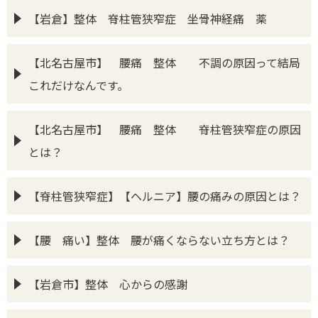
【岩倉】整体 脊柱管狭窄症 坐骨神経痛 薬
【北名古屋市】 腰痛 整体 不調の原因って結局
これだけなんです。
【北名古屋市】 腰痛 整体 脊柱管狭窄症の原因
とは？
【脊柱管狭窄症】【ヘルニア】腰の痛みの原因とは？
【腰 痛い】整体 腰が痛くならない立ち方とは？
【岩倉市】整体 心からの感謝