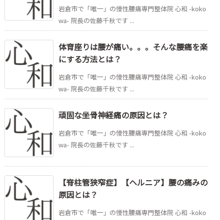
岩倉市で「唯一」の慢性腰痛専門整体院 心和 -koko
wa- 院長の佐藤千秋です ...
体育座りは腰が痛い。。。そんな腰痛を楽
にする方法とは？
岩倉市で「唯一」の慢性腰痛専門整体院 心和 -koko
wa- 院長の佐藤千秋です ...
頑固な坐骨神経痛の原因とは？
岩倉市で「唯一」の慢性腰痛専門整体院 心和 -koko
wa- 院長の佐藤千秋です ...
【脊柱管狭窄症】【ヘルニア】腰の痛みの
原因とは？
岩倉市で「唯一」の慢性腰痛専門整体院 心和 -koko