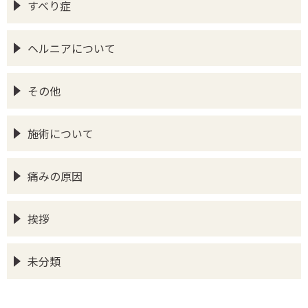
すべり症
ヘルニアについて
その他
施術について
痛みの原因
挨拶
未分類