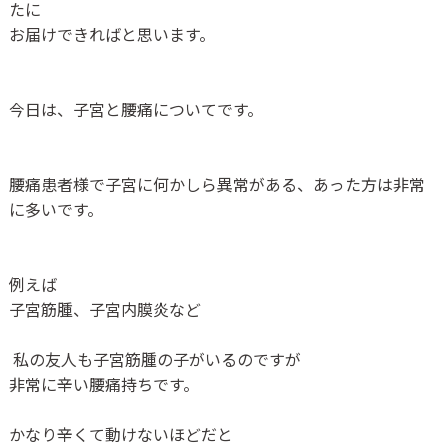
たに
お届けできればと思います。
今日は、子宮と腰痛についてです。
腰痛患者様で子宮に何かしら異常がある、あった方は非常
に多いです。
例えば
子宮筋腫、子宮内膜炎など
私の友人も子宮筋腫の子がいるのですが
非常に辛い腰痛持ちです。
かなり辛くて動けないほどだと