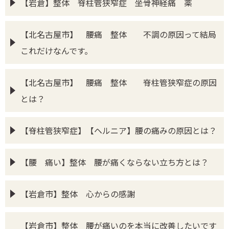
【岩倉】整体 脊柱管狭窄症 坐骨神経痛 薬
【北名古屋市】 腰痛 整体 不調の原因って結局
これだけなんです。
【北名古屋市】 腰痛 整体 脊柱管狭窄症の原因
とは？
【脊柱管狭窄症】【ヘルニア】腰の痛みの原因とは？
【腰 痛い】整体 腰が痛くならない立ち方とは？
【岩倉市】整体 心からの感謝
【岩倉市】整体 腰が痛いのを本当に改善したいです