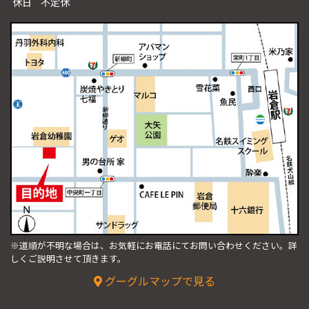
休日
不定休
※道順が不明な場合は、お気軽にお電話にてお問い合わせください。
詳
しくご説明させて頂きます。
グーグルマップで見る