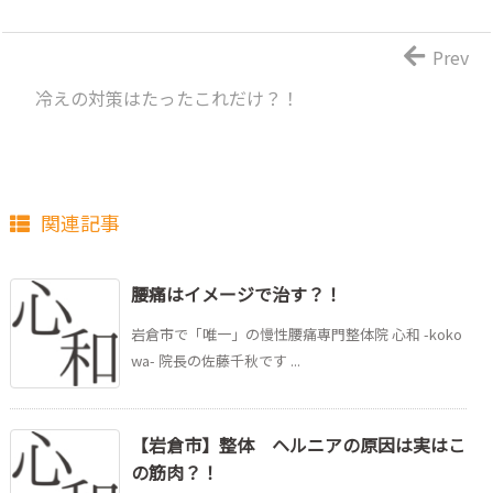
Prev
冷えの対策はたったこれだけ？！
関連記事
腰痛はイメージで治す？！
岩倉市で「唯一」の慢性腰痛専門整体院 心和 -koko
wa- 院長の佐藤千秋です ...
【岩倉市】整体 ヘルニアの原因は実はこ
の筋肉？！