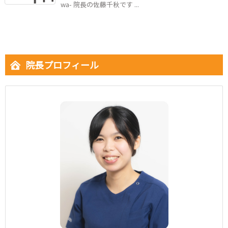
wa- 院長の佐藤千秋です ...
院長プロフィール