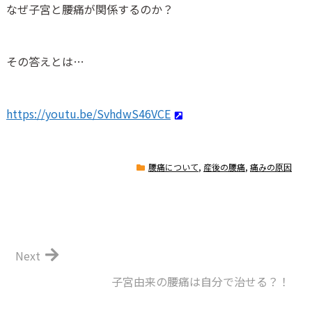
なぜ子宮と腰痛が関係するのか？
その答えとは…
https://youtu.be/SvhdwS46VCE
腰痛について
,
産後の腰痛
,
痛みの原因
Next
子宮由来の腰痛は自分で治せる？！