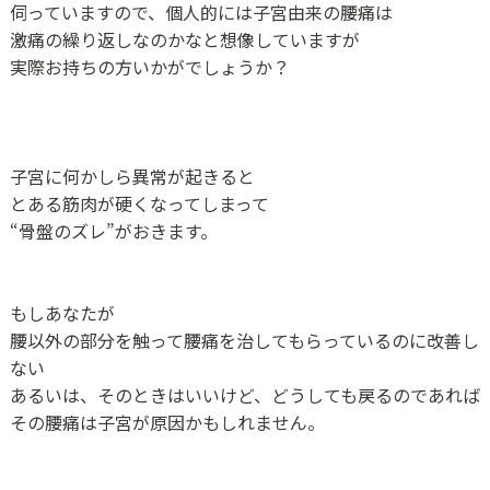
伺っていますので、個人的には子宮由来の腰痛は
激痛の繰り返しなのかなと想像していますが
実際お持ちの方いかがでしょうか？
子宮に何かしら異常が起きると
とある筋肉が硬くなってしまって
“骨盤のズレ”がおきます。
もしあなたが
腰以外の部分を触って腰痛を治してもらっているのに改善し
ない
あるいは、そのときはいいけど、どうしても戻るのであれば
その腰痛は子宮が原因かもしれません。