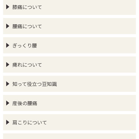
膝痛について
腰痛について
ぎっくり腰
痺れについて
知って役立つ豆知識
産後の腰痛
肩こりについて