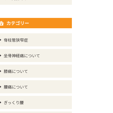
カテゴリー
脊柱管狭窄症
坐骨神経痛について
膝痛について
腰痛について
ぎっくり腰