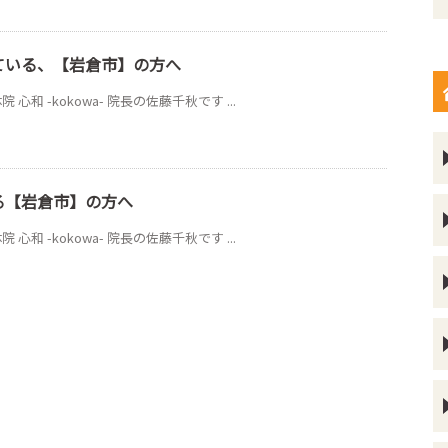
ている、【岩倉市】の方へ
 -kokowa- 院長の佐藤千秋です ...
る【岩倉市】の方へ
 -kokowa- 院長の佐藤千秋です ...