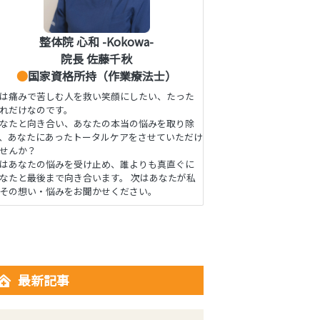
整体院 心和 -Kokowa-
院長 佐藤千秋
●
国家資格所持（作業療法士）
は痛みで苦しむ人を救い笑顔にしたい、たった
れだけなのです。
なたと向き合い、あなたの本当の悩みを取り除
、あなたにあったトータルケアをさせていただけ
せんか？
はあなたの悩みを受け止め、誰よりも真直ぐに
なたと最後まで向き合います。 次はあなたが私
その想い・悩みをお聞かせください。
最新記事