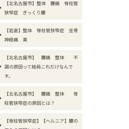
【北名古屋市】整体 腰痛 脊柱管
狭窄症 ぎっくり腰
【岩倉】整体 脊柱管狭窄症 坐骨
神経痛 薬
【北名古屋市】 腰痛 整体 不
調の原因って結局これだけなんで
す。
【北名古屋市】 腰痛 整体 脊
柱管狭窄症の原因とは？
【脊柱管狭窄症】【ヘルニア】腰の