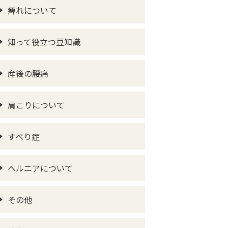
痺れについて
知って役立つ豆知識
産後の腰痛
肩こりについて
すべり症
ヘルニアについて
その他