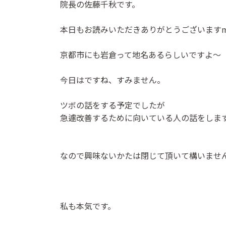
院長の佐藤千秋です。
本日もお読みいただきありがとうございます
京都市にも岩倉って地名あるらしいですよ〜
今日はですね、すみません。
ツボの話をする予定でしたが
急遽改善するために向いている人の話をしま
なので興味ないかたは閉じて頂いて構いませ
私も本気です。