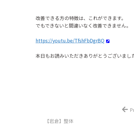
改善できる方の特徴は、これができます。
でもできないと間違いなく改善できません。
https://youtu.be/TfshFbDgrBQ
本日もお読みいただきありがとうございまし
P
【岩倉】整体