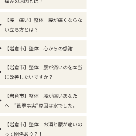
痛みの原因とは？
【腰 痛い】整体 腰が痛くならな
い立ち方とは？
【岩倉市】整体 心からの感謝
【岩倉市】整体 腰が痛いのを本当
に改善したいですか？
【岩倉市】整体 腰が痛いあなた
へ ”衝撃事実”原因は水でした。
【岩倉市】整体 お酒と腰が痛いの
って関係あり？！