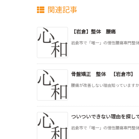
関連記事
【岩倉】整体 腰痛
岩倉市で「唯一」の慢性腰痛専門整体院 心和
骨盤矯正 整体 【岩倉市】
腰痛が改善しない理由知っていますか？
ついついできない理由を探し
岩倉市で「唯一」の慢性腰痛専門整体院 心和